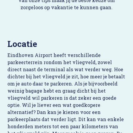
van onze tips maak jij de beste keuze om
zorgeloos op vakantie te kunnen gaan.
Locatie
Eindhoven Airport heeft verschillende
parkeerterrein rondom het vliegveld, zowel
direct naast de terminal als wat verder weg. Hoe
dichter bij het vliegveld je zit, hoe meer je betaalt
om je auto daar te parkeren. Als je bijvoorbeeld
weinig bagage hebt en graag dicht bij het
vliegveld wil parkeren is dat zeker een goede
optie. Wil je liever een wat goedkopere
alternatief? Dan kan je kiezen voor een
parkeerplaats dat verder ligt. Dit kan van enkele
honderden meters tot een paar kilometers van