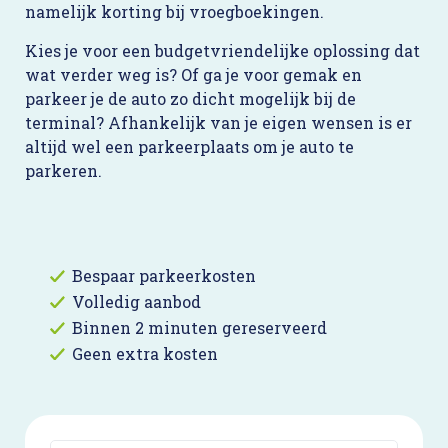
namelijk korting bij vroegboekingen.
Kies je voor een budgetvriendelijke oplossing dat
wat verder weg is? Of ga je voor gemak en
parkeer je de auto zo dicht mogelijk bij de
terminal? Afhankelijk van je eigen wensen is er
altijd wel een parkeerplaats om je auto te
parkeren.
Bespaar parkeerkosten
Volledig aanbod
Binnen 2 minuten gereserveerd
Geen extra kosten