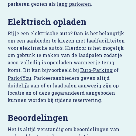
parkeren gezien als
lang parkeren
.
Elektrisch opladen
Rij je een elektrische auto? Dan is het belangrijk
om een aanbieder te kiezen met laadfaciliteiten
voor elektrische auto’s. Hierdoor is het mogelijk
om gebruik te maken van de laadpalen zodat je
accu volledig is opgeladen wanneer je terug
komt. Dit kan bijvoorbeeld bij
Euro-Parking
of
Park4You
. Parkeeraanbieders geven altijd
duidelijk aan of er laadpalen aanwezig zijn op
locatie en of deze gegarandeerd aangeboden
kunnen worden bij tijdens reservering.
Beoordelingen
Het is altijd verstandig om beoordelingen van