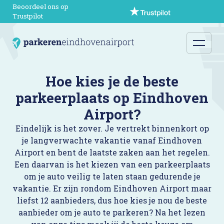
Beoordeel ons op
Trustpilot
Hoe kies je de beste
parkeerplaats op Eindhoven
Airport?
Eindelijk is het zover. Je vertrekt binnenkort op
je langverwachte vakantie vanaf Eindhoven
Airport en bent de laatste zaken aan het regelen.
Een daarvan is het kiezen van een parkeerplaats
om je auto veilig te laten staan gedurende je
vakantie. Er zijn rondom Eindhoven Airport maar
liefst 12 aanbieders, dus hoe kies je nou de beste
aanbieder om je auto te parkeren? Na het lezen