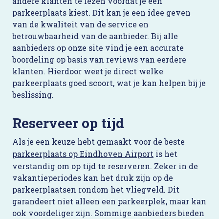
andere klanten te lezen voordat je een
parkeerplaats kiest. Dit kan je een idee geven
van de kwaliteit van de service en
betrouwbaarheid van de aanbieder. Bij alle
aanbieders op onze site vind je een accurate
boordeling op basis van reviews van eerdere
klanten. Hierdoor weet je direct welke
parkeerplaats goed scoort, wat je kan helpen bij je
beslissing.
Reserveer op tijd
Als je een keuze hebt gemaakt voor de beste
parkeerplaats op Eindhoven Airport
is het
verstandig om op tijd te reserveren. Zeker in de
vakantieperiodes kan het druk zijn op de
parkeerplaatsen rondom het vliegveld. Dit
garandeert niet alleen een parkeerplek, maar kan
ook voordeliger zijn. Sommige aanbieders bieden